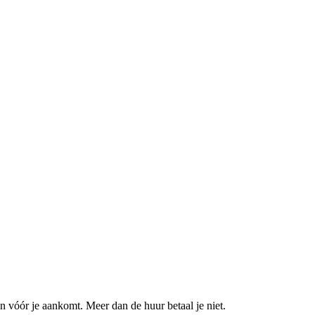
n vóór je aankomt. Meer dan de huur betaal je niet.