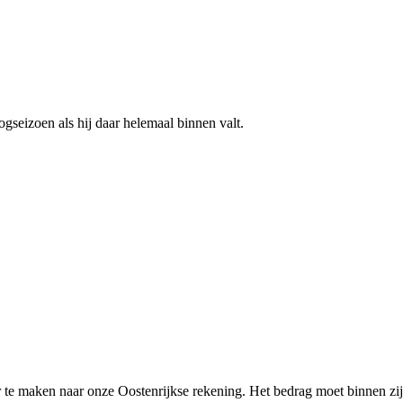
gseizoen als hij daar helemaal binnen valt.
r te maken naar onze Oostenrijkse rekening. Het bedrag moet binnen zij