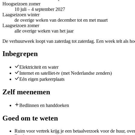
Hoogseizoen zomer
10 juli – 4 september 2027
Laagseizoen winter
de overige weken van december tot en met maart
Laagseizoen zomer
alle overige weken van het jaar
De verhuurweek loopt van zaterdag tot zaterdag. Een week telt als hoo
Inbegrepen
Elektriciteit en water
Internet en satelliet-tv (met Nederlandse zenders)
Eén eigen parkeerplaats
Zelf meenemen
Bedlinnen en handdoeken
Goed om te weten
Ruim voor vertrek krijg je een betaalverzoek voor de huur, ove