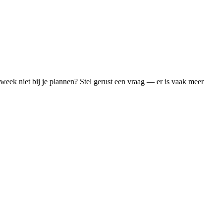
week niet bij je plannen? Stel gerust een vraag — er is vaak meer