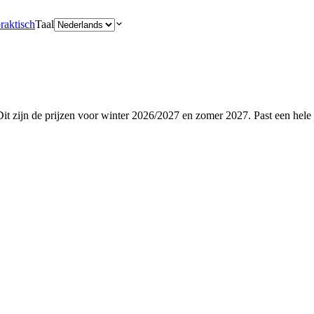
raktisch
Taal
it zijn de prijzen voor winter 2026/2027 en zomer 2027. Past een hele 